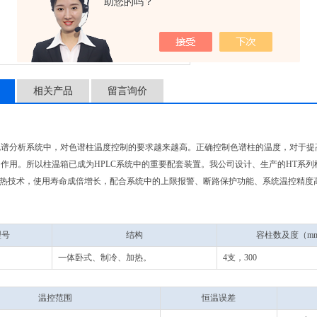
助您的吗？
相关产品
留言询价
色谱分析系统中，对色谱柱温度控制的要求越来越高。正确控制色谱柱的温度，对于提
作用。所以柱温箱已成为HPLC系统中的重要配套装置。我公司设计、生产的HT系列
加热技术，使用寿命成倍增长，配合系统中的上限报警、断路保护功能、系统温控精度
型号
结构
容柱数及度（m
一体卧式、制冷、加热。
4支，300
温控范围
恒温误差