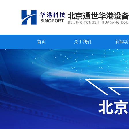
首页
关于我们
新闻动