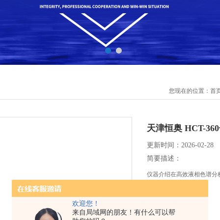
您现在的位置：
首
天津恒奥 HCT-3
更新时间：2026-02-28
简要描述：
仪器介绍在高效液相色谱分
欢迎您！
来自局域网的朋友！有什么可以帮