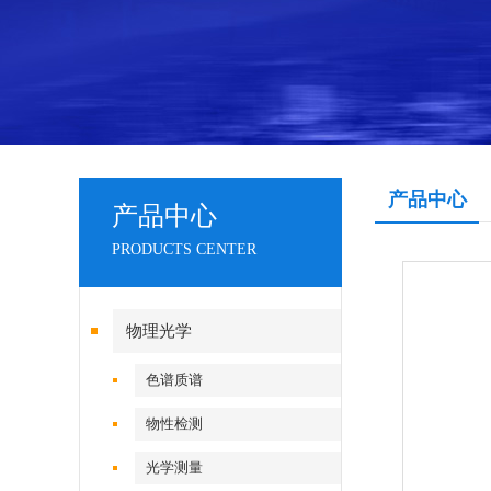
产品中心
产品中心
PRODUCTS CENTER
物理光学
色谱质谱
物性检测
光学测量