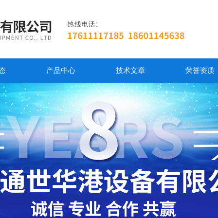
态
产品中心
技术文章
荣誉资质