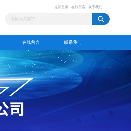
返回首页
在线留言
联系我们
在线留言
联系我们