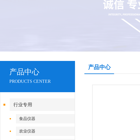
产品中心
产品中心
PRODUCTS CENTER
行业专用
食品仪器
农业仪器