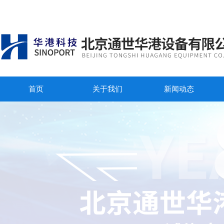
首页
关于我们
新闻动态