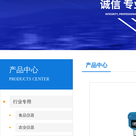
产品中心
产品中心
PRODUCTS CENTER
行业专用
食品仪器
农业仪器