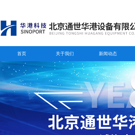
首页
关于我们
新闻动态