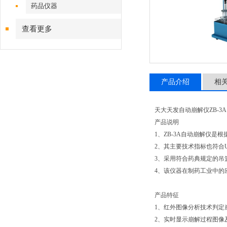
药品仪器
查看更多
产品介绍
相
天大天发自动崩解仪ZB-3A
产品说明
1、ZB-3A自动崩解仪
2、其主要技术指标也符合U
3、采用符合药典规定的吊
4、该仪器在制药工业中的
产品特征
1、红外图像分析技术判定
2、实时显示崩解过程图像