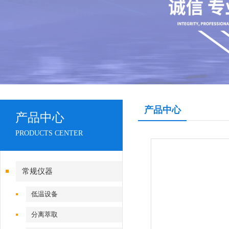
产品中心
产品中心
PRODUCTS CENTER
常规仪器
低温设备
分离萃取