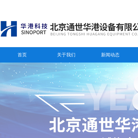
首页
关于我们
新闻动态