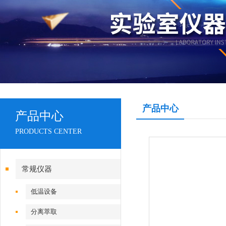
产品中心
产品中心
PRODUCTS CENTER
常规仪器
低温设备
分离萃取