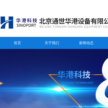
首页
关于我们
新闻动态