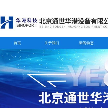
首页
关于我们
新闻动态