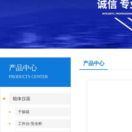
产品中心
产品中心
PRODUCTS CENTER
箱体仪器
干燥箱
工作台/安全柜