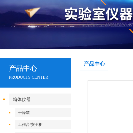
产品中心
产品中心
PRODUCTS CENTER
箱体仪器
干燥箱
工作台/安全柜