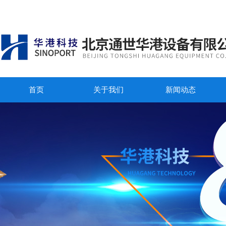
首页
关于我们
新闻动态