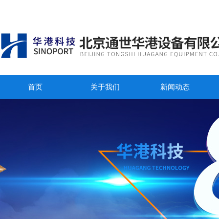
首页
关于我们
新闻动态