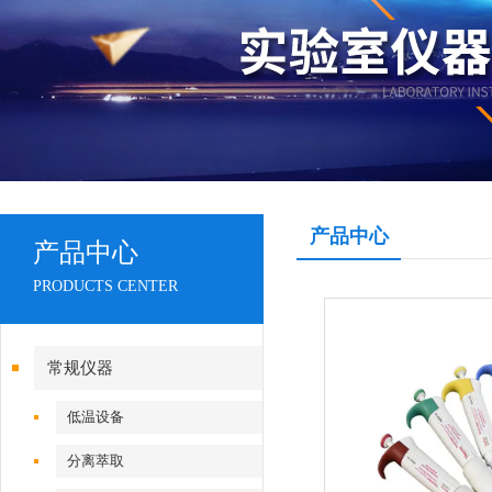
产品中心
产品中心
PRODUCTS CENTER
常规仪器
低温设备
分离萃取