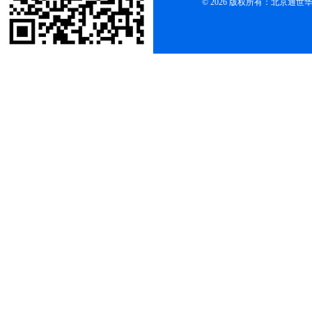
© 2026 版权所有：北京通