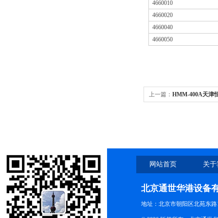
4660010
4660020
4660040
4660050
上一篇：
HMM-400A天津
网站首页
关于
北京通世华港设备
地址：北京市朝阳区北苑东路19