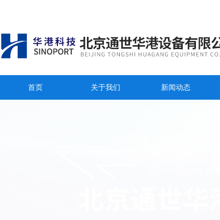
首页
关于我们
新闻动态