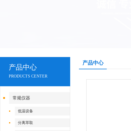
产品中心
产品中心
PRODUCTS CENTER
常规仪器
低温设备
分离萃取