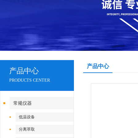
产品中心
产品中心
PRODUCTS CENTER
常规仪器
低温设备
分离萃取