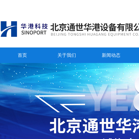
首页
关于我们
新闻动态