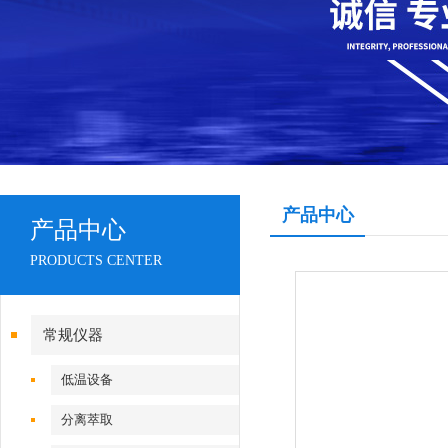
产品中心
产品中心
PRODUCTS CENTER
常规仪器
低温设备
分离萃取