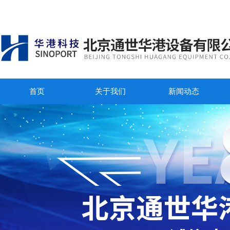
首页
关于我们
新闻动态