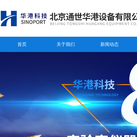
首页
关于我们
新闻动态