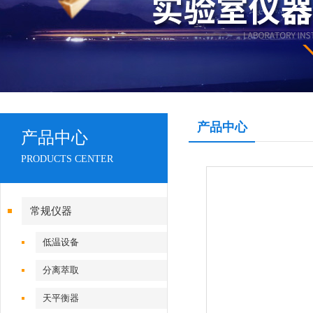
产品中心
产品中心
PRODUCTS CENTER
常规仪器
低温设备
分离萃取
天平衡器