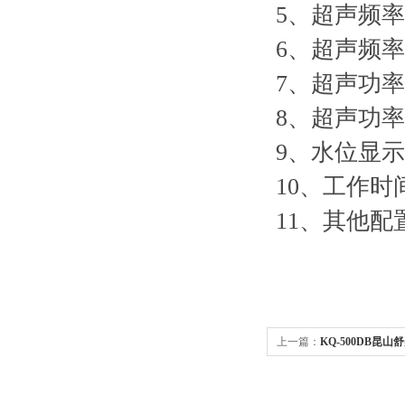
5、超声频率：
6、超声频
7、超声功率
8、超声功率
9、水位显示：
10、工作时间
11、其他配
上一篇：
KQ-500DB昆山