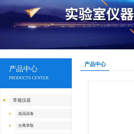
产品中心
产品中心
PRODUCTS CENTER
常规仪器
低温设备
分离萃取