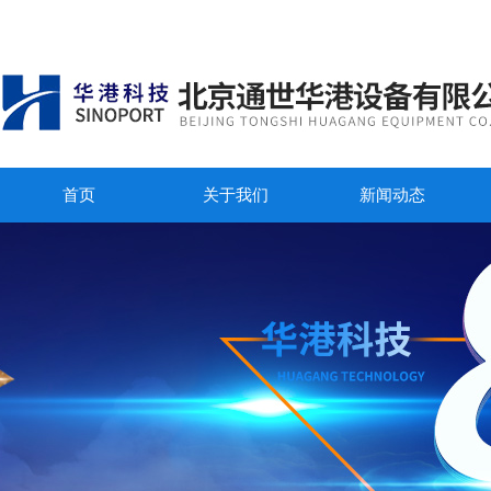
首页
关于我们
新闻动态