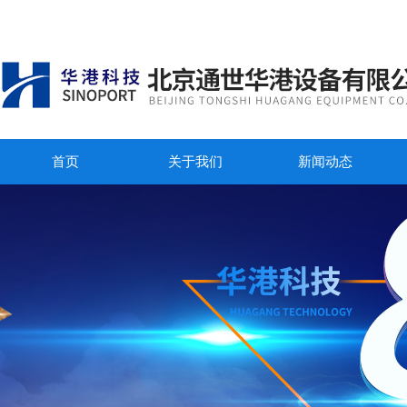
首页
关于我们
新闻动态