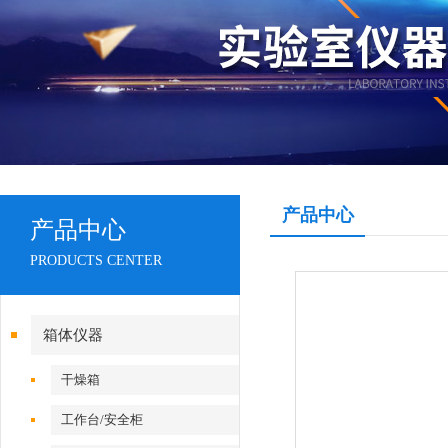
产品中心
产品中心
PRODUCTS CENTER
箱体仪器
干燥箱
工作台/安全柜