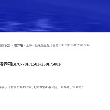
箱体仪器
>
培养箱
> 上海一恒液晶生化培养箱BPC-70F/150F/250F/500F
PC-70F/150F/250F/500F
年在设计和制造方面经验，顺应世界环保潮流，始终处于培养箱产