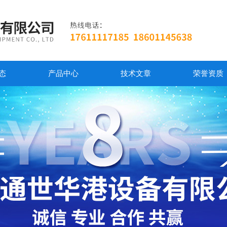
态
产品中心
技术文章
荣誉资质