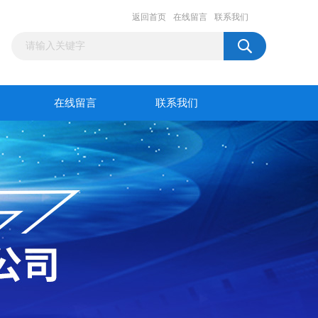
返回首页
在线留言
联系我们
在线留言
联系我们