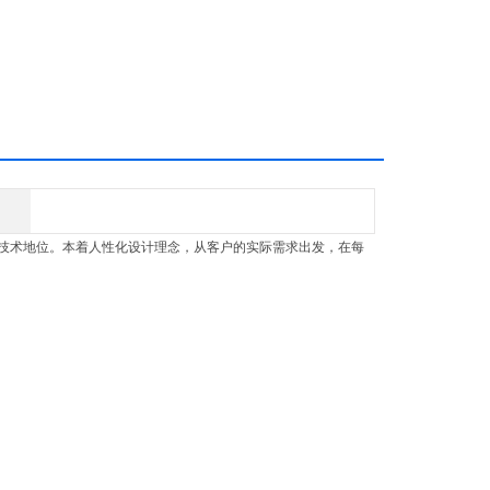
技术地位。本着人性化设计理念，从客户的实际需求出发，在每