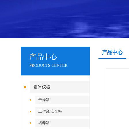
产品中心
产品中心
PRODUCTS CENTER
箱体仪器
干燥箱
工作台/安全柜
培养箱