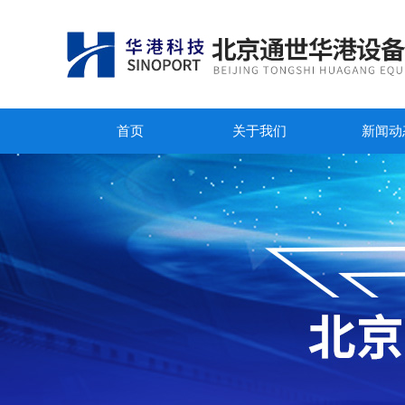
首页
关于我们
新闻动