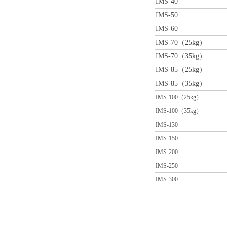
IMS-40
IMS-50
IMS-60
IMS-70（25kg）
IMS-70（35kg）
IMS-85（25kg）
IMS-85（35kg）
IMS-100（25kg）
IMS-100（35kg）
IMS-130
IMS-150
IMS-200
IMS-250
IMS-300