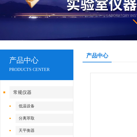
产品中心
产品中心
PRODUCTS CENTER
常规仪器
低温设备
分离萃取
天平衡器