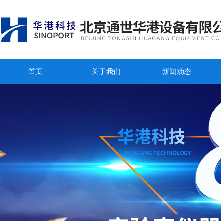
首页
关于我们
新闻动态