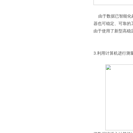
由于数据已智能化处
器也可稳定、可靠的
由于使用了新型高稳
3.利用计算机进行测