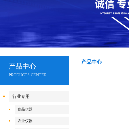
产品中心
产品中心
PRODUCTS CENTER
行业专用
食品仪器
农业仪器