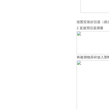
按图安装好仪器（插
2.直接用仪器测量
将被测物弄碎放入塑