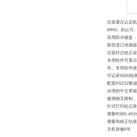
仪器通过认证机
MRA）的认可
采用防水键盘，
新型进口传感器
仪器经过校正设
专用软件可显示
作。专用软件使
可记录5000
配置RS232
合理的中文界面
被测物无限制，
针式打印机记录
测量时间5-40
测量和校正结束
主机保修6年