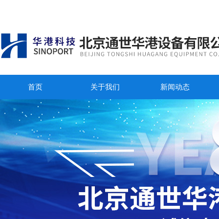
首页
关于我们
新闻动态