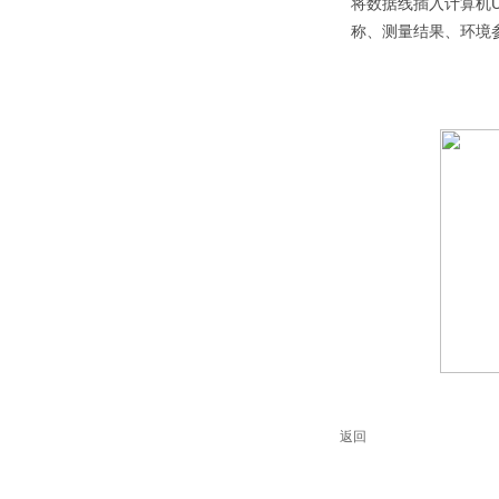
将数据线插入计算机
称、测量结果、环境参
返回