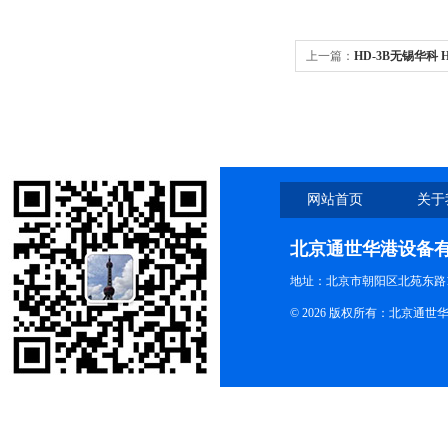
上一篇：
HD-3B无锡华科
网站首页
关于
北京通世华港设备
地址：北京市朝阳区北苑东路19
© 2026 版权所有：北京通