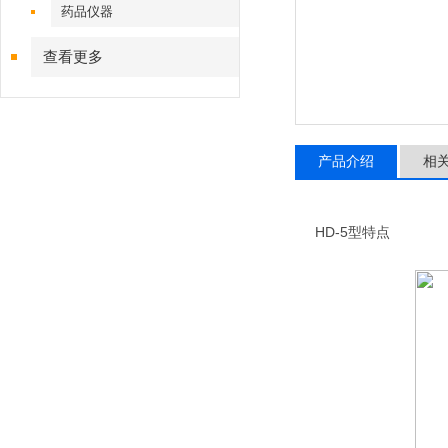
药品仪器
查看更多
产品介绍
相
HD-5型特点