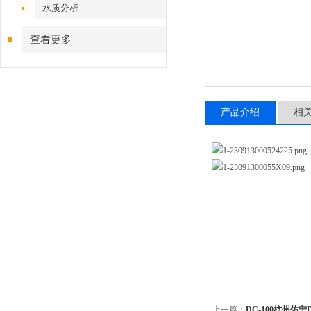
水质分析
查看更多
产品介绍
相
上一篇：
DC-100杭州佑宁