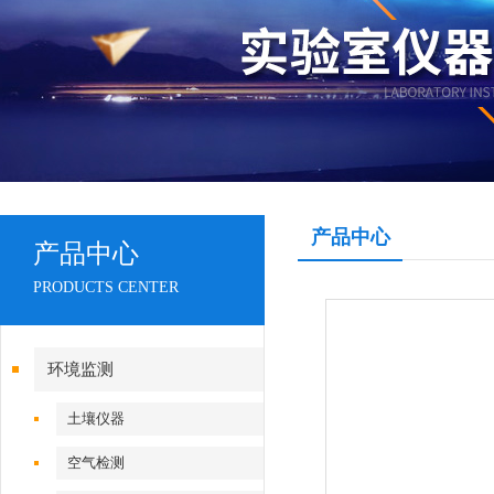
产品中心
产品中心
PRODUCTS CENTER
环境监测
土壤仪器
空气检测