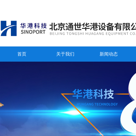
首页
关于我们
新闻动态