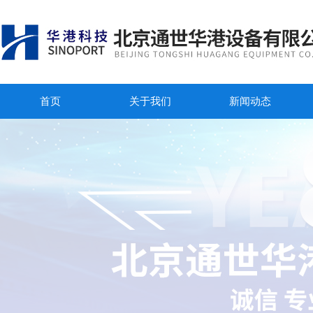
首页
关于我们
新闻动态