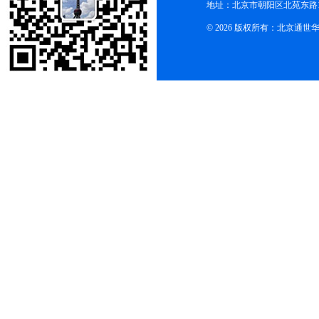
地址：北京市朝阳区北苑东路19
© 2026 版权所有：北京通