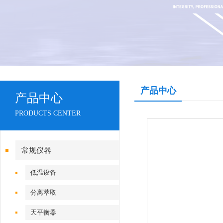
产品中心
产品中心
PRODUCTS CENTER
常规仪器
低温设备
分离萃取
天平衡器