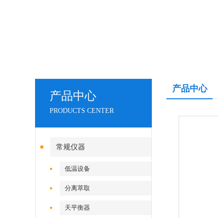
产品中心
产品中心
PRODUCTS CENTER
常规仪器
低温设备
分离萃取
天平衡器