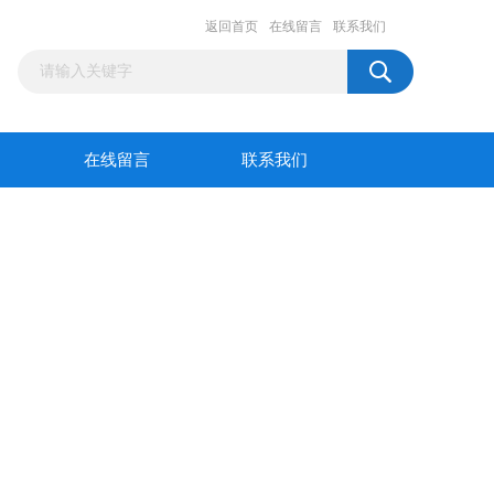
返回首页
在线留言
联系我们
在线留言
联系我们