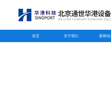
首页
关于我们
新闻动