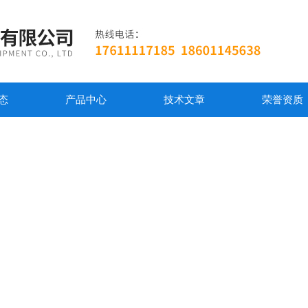
态
产品中心
技术文章
荣誉资质