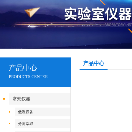
产品中心
产品中心
PRODUCTS CENTER
常规仪器
低温设备
分离萃取