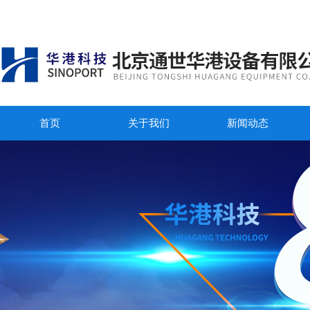
首页
关于我们
新闻动态