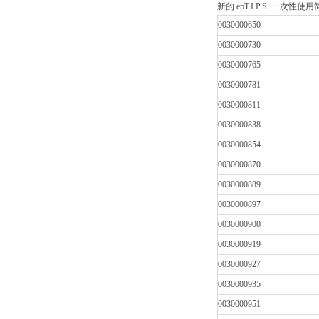
新的 epT.I.P.S. 一次性
0030000650
0030000730
0030000765
0030000781
0030000811
0030000838
0030000854
0030000870
0030000889
0030000897
0030000900
0030000919
0030000927
0030000935
0030000951