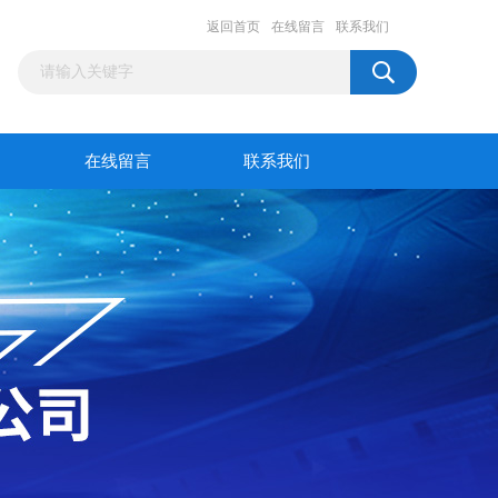
返回首页
在线留言
联系我们
在线留言
联系我们