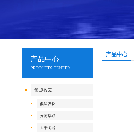
产品中心
产品中心
PRODUCTS CENTER
常规仪器
低温设备
分离萃取
天平衡器