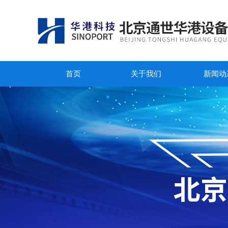
首页
关于我们
新闻动