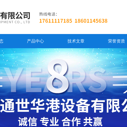
态
产品中心
技术文章
荣誉资质