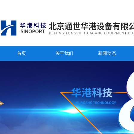
首页
关于我们
新闻动态