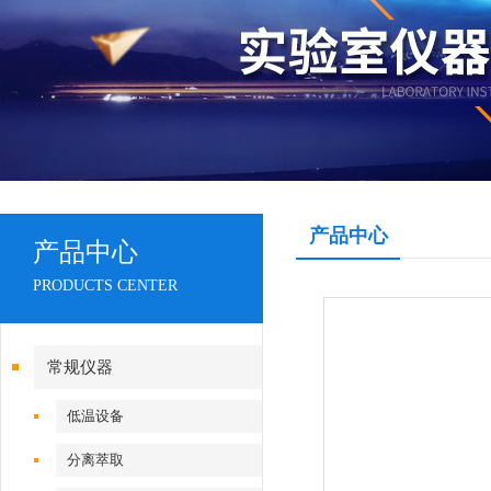
产品中心
产品中心
PRODUCTS CENTER
常规仪器
低温设备
分离萃取