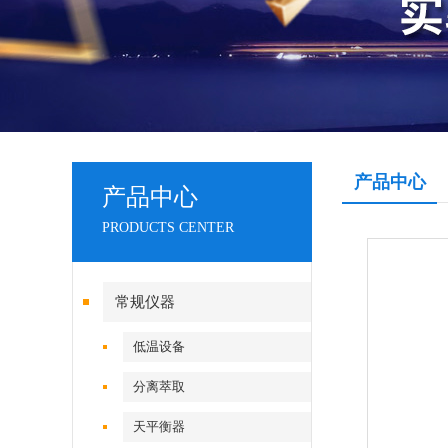
产品中心
产品中心
PRODUCTS CENTER
常规仪器
低温设备
分离萃取
天平衡器