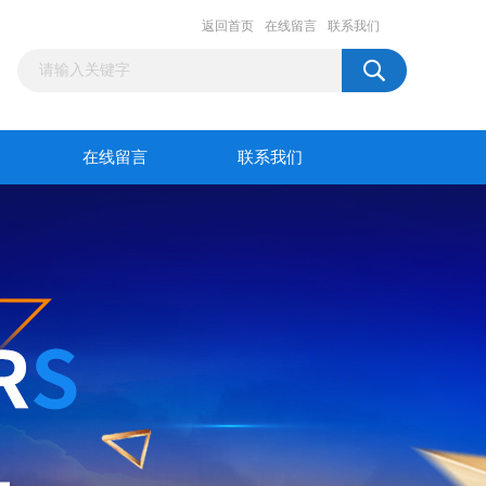
返回首页
在线留言
联系我们
在线留言
联系我们