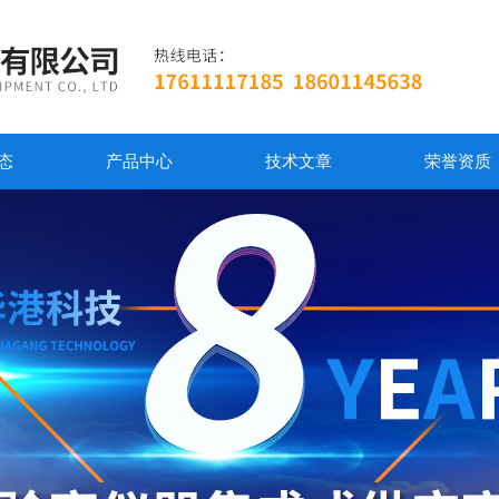
态
产品中心
技术文章
荣誉资质