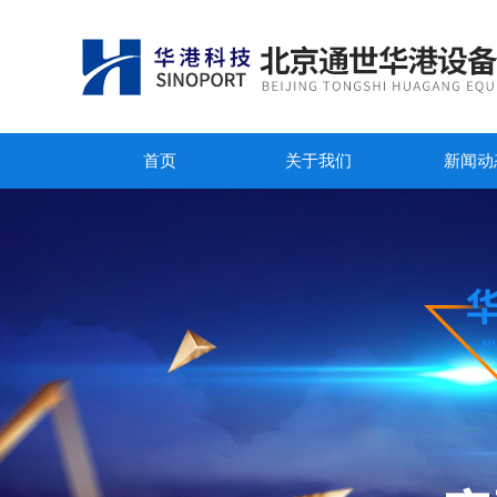
首页
关于我们
新闻动