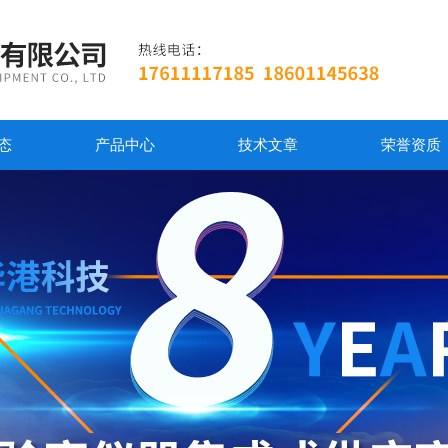
态
产品中心
技术文章
荣誉资质