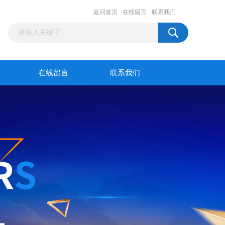
返回首页
在线留言
联系我们
在线留言
联系我们