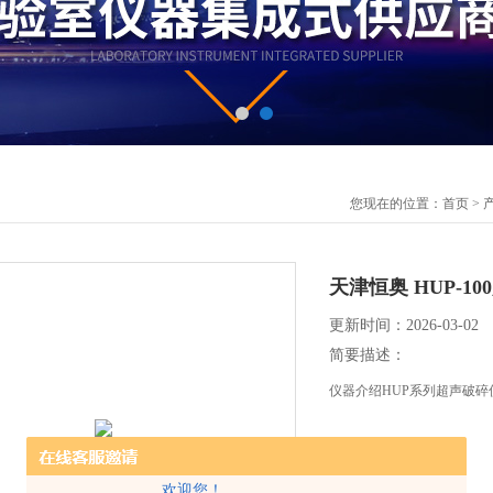
您现在的位置：
首页
>
天津恒奥 HUP-1
更新时间：2026-03-02
简要描述：
仪器介绍HUP系列超声破
欢迎您！