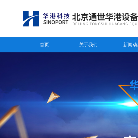
首页
关于我们
新闻动