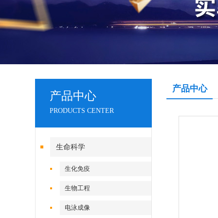
产品中心
产品中心
PRODUCTS CENTER
生命科学
生化免疫
生物工程
电泳成像