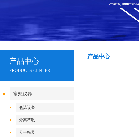
产品中心
产品中心
PRODUCTS CENTER
常规仪器
低温设备
分离萃取
天平衡器