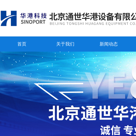
首页
关于我们
新闻动态