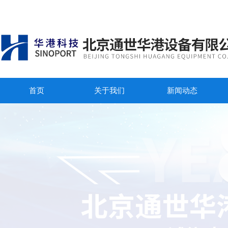
首页
关于我们
新闻动态