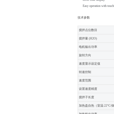
Easy operation with touc
技术参数
搅拌点位数目
搅拌量 (H2O)
电机输出功率
旋转方向
速度显示设定值
转速控制
速度范围
设置速度精度
搅拌子长度
加热盘自热（室温:22°C/