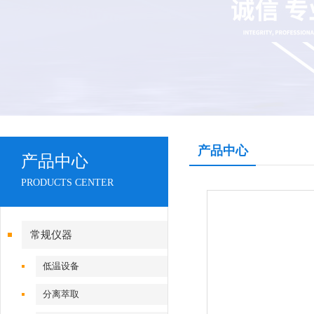
产品中心
产品中心
PRODUCTS CENTER
常规仪器
低温设备
分离萃取