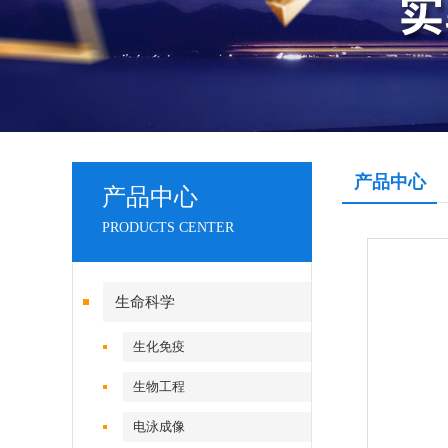
产品中心
产品中心
PRODUCTS CENTER
生命科学
生化免疫
生物工程
电泳成像