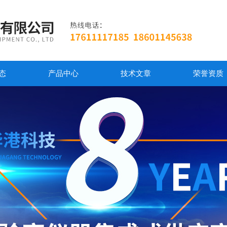
态
产品中心
技术文章
荣誉资质