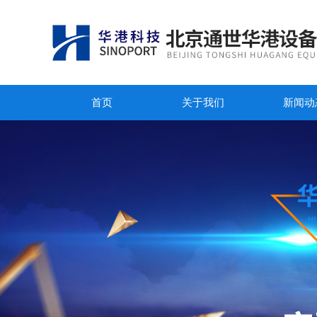
首页
关于我们
新闻动