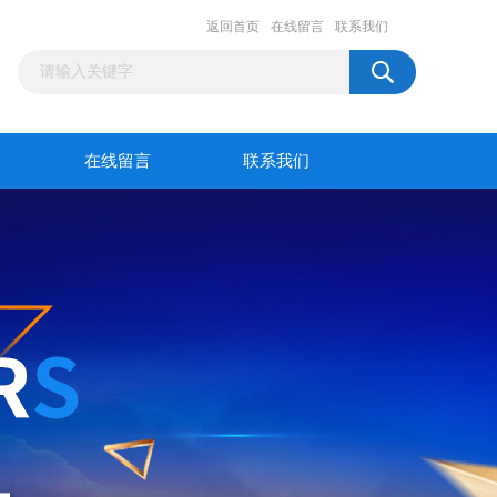
返回首页
在线留言
联系我们
在线留言
联系我们