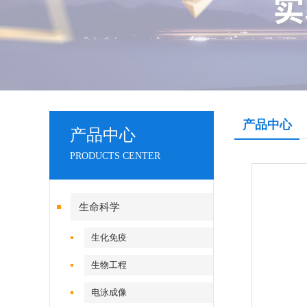
产品中心
产品中心
PRODUCTS CENTER
生命科学
生化免疫
生物工程
电泳成像