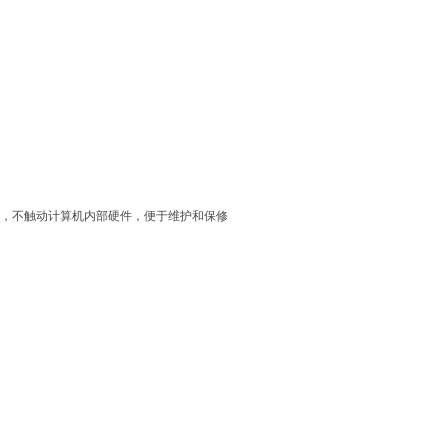
接，不触动计算机内部硬件，便于维护和保修