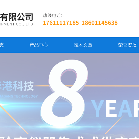
态
产品中心
技术文章
荣誉资质