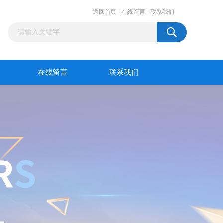
返回首页
在线留言
联系我们
在线留言
联系我们