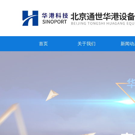
首页
关于我们
新闻动