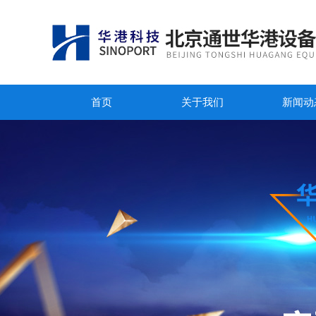
首页
关于我们
新闻动