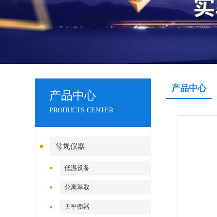
产品中心
产品中心
PRODUCTS CENTER
常规仪器
低温设备
分离萃取
天平衡器