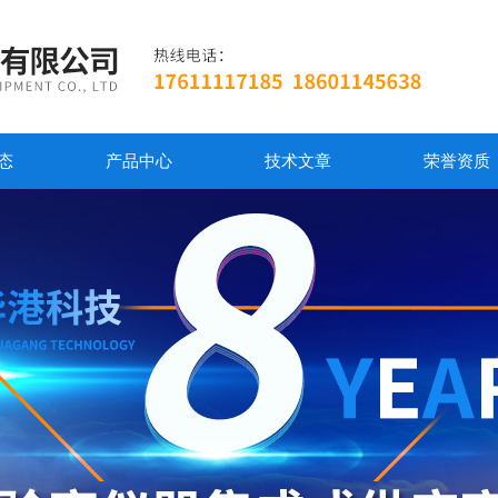
态
产品中心
技术文章
荣誉资质