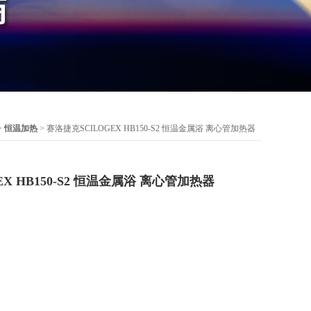
>
恒温加热
> 赛洛捷克SCILOGEX HB150-S2 恒温金属浴 离心管加热器
X HB150-S2 恒温金属浴 离心管加热器