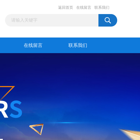
返回首页
在线留言
联系我们
在线留言
联系我们