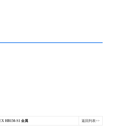
X HB150-S1 金属
返回列表>>