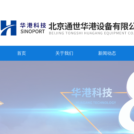
首页
关于我们
新闻动态