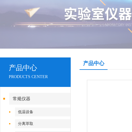
产品中心
产品中心
PRODUCTS CENTER
常规仪器
低温设备
分离萃取