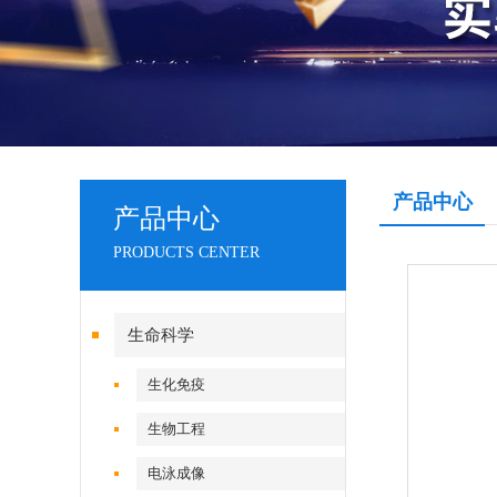
产品中心
产品中心
PRODUCTS CENTER
生命科学
生化免疫
生物工程
电泳成像