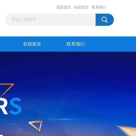
返回首页
在线留言
联系我们
在线留言
联系我们