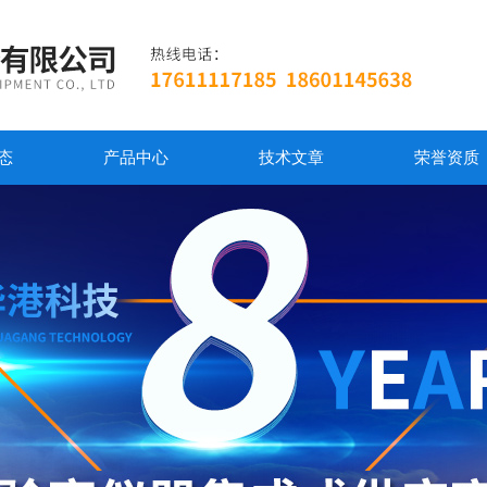
态
产品中心
技术文章
荣誉资质