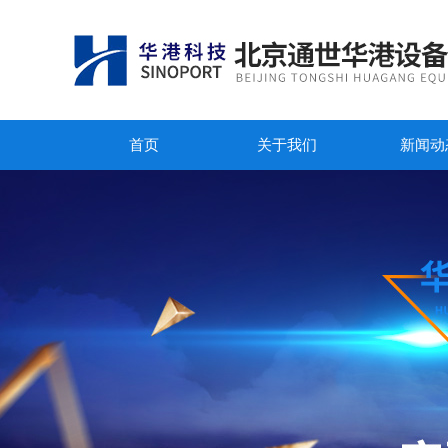
首页
关于我们
新闻动