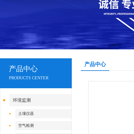
产品中心
产品中心
PRODUCTS CENTER
环境监测
土壤仪器
空气检测