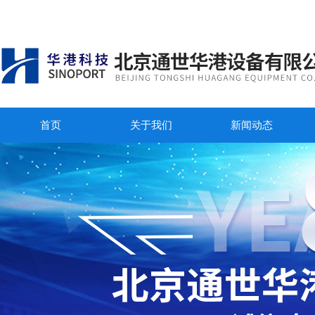
首页
关于我们
新闻动态