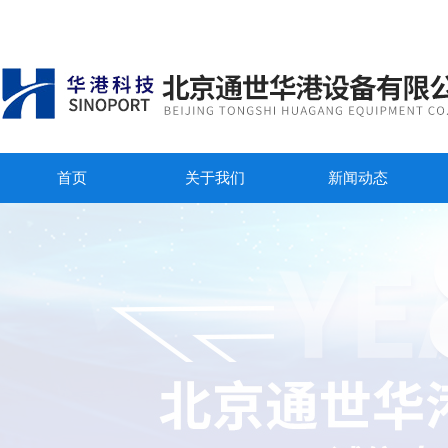
首页
关于我们
新闻动态