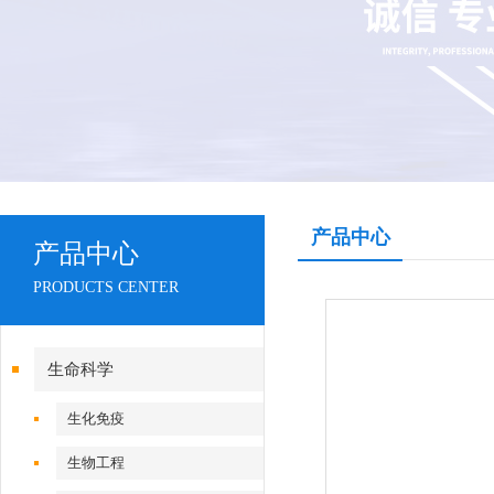
产品中心
产品中心
PRODUCTS CENTER
生命科学
生化免疫
生物工程