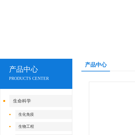
产品中心
产品中心
PRODUCTS CENTER
生命科学
生化免疫
生物工程