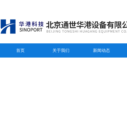
首页
关于我们
新闻动态