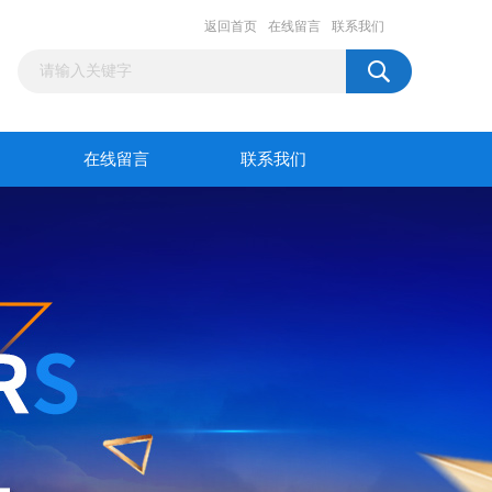
返回首页
在线留言
联系我们
在线留言
联系我们