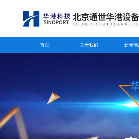
首页
关于我们
新闻动