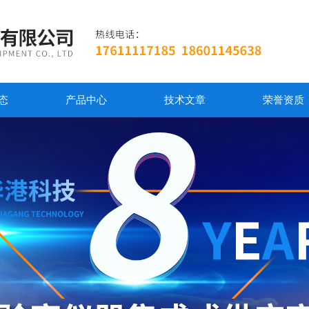
态
产品中心
技术文章
荣誉资质