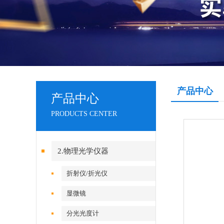
产品中心
产品中心
PRODUCTS CENTER
2.物理光学仪器
折射仪/折光仪
显微镜
分光光度计