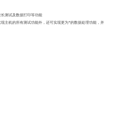
波长测试及数据打印等功能
实现主机的所有测试功能外，还可实现更为*的数据处理功能，并