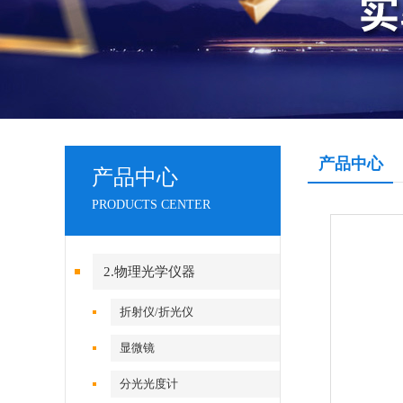
产品中心
产品中心
PRODUCTS CENTER
2.物理光学仪器
折射仪/折光仪
显微镜
分光光度计