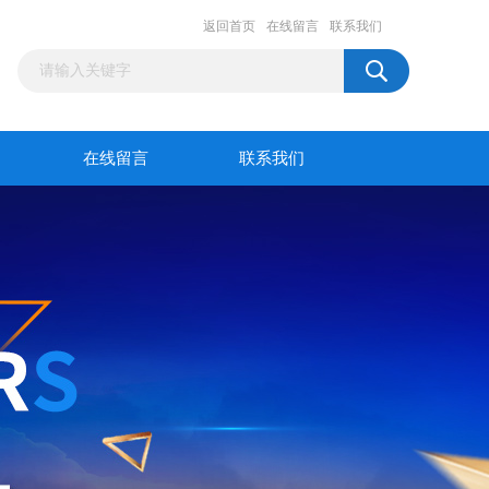
返回首页
在线留言
联系我们
在线留言
联系我们