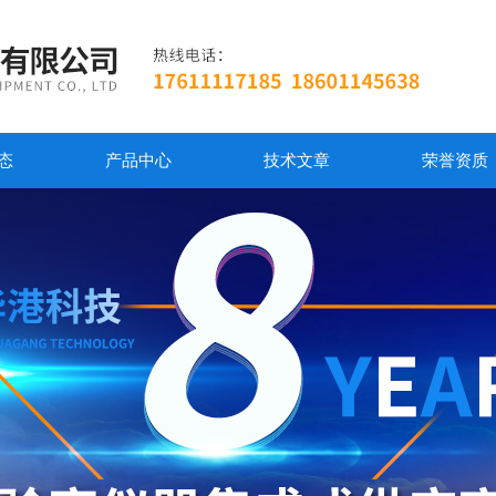
态
产品中心
技术文章
荣誉资质