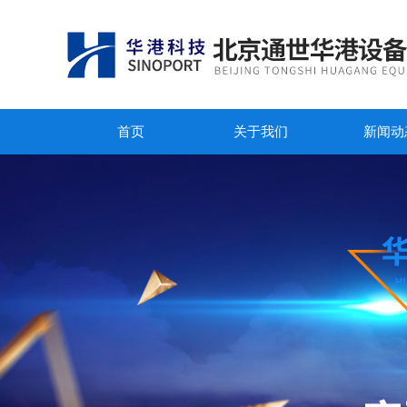
首页
关于我们
新闻动