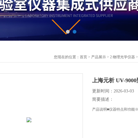
您现在的位置：
首页
>
产品展示
>
2.物理光学仪器
上海元析 UV-9
更新时间：2026-03-03
简要描述：
产品说明■仪器特点和功能