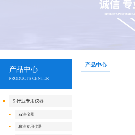
产品中心
产品中心
PRODUCTS CENTER
5.行业专用仪器
石油仪器
粮油专用仪器