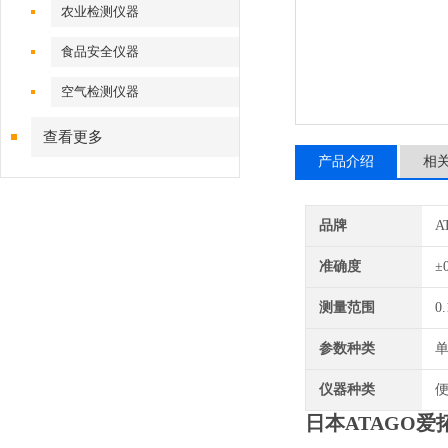
农业检测仪器
食品安全仪器
空气检测仪器
查看更多
产品介绍
相
品牌
A
准确度
±
测量范围
0
参数种类
仪器种类
日本ATAGO爱拓