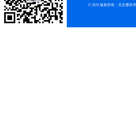
© 2026 版权所有：北京通