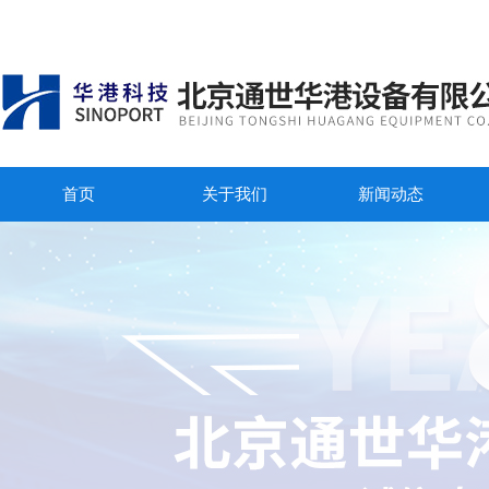
首页
关于我们
新闻动态