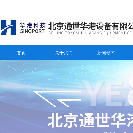
首页
关于我们
新闻动态