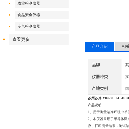
农业检测仪器
食品安全仪器
空气检测仪器
查看更多
产品介绍
相
品牌
仪器种类
产地类别
苏州苏净 Y09-301 AC
产品说明
1、用于测量洁净环境中单
2、本仪器采用了半导体激
存、打印测量结果，测试洁净