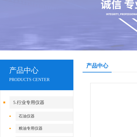
产品中心
产品中心
PRODUCTS CENTER
5.行业专用仪器
石油仪器
粮油专用仪器