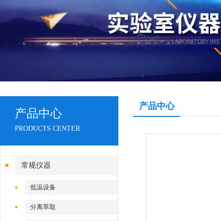
产品中心
产品中心
PRODUCTS CENTER
常规仪器
低温设备
分离萃取