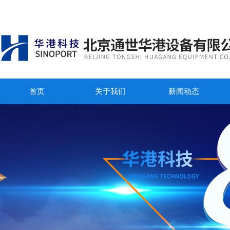
首页
关于我们
新闻动态