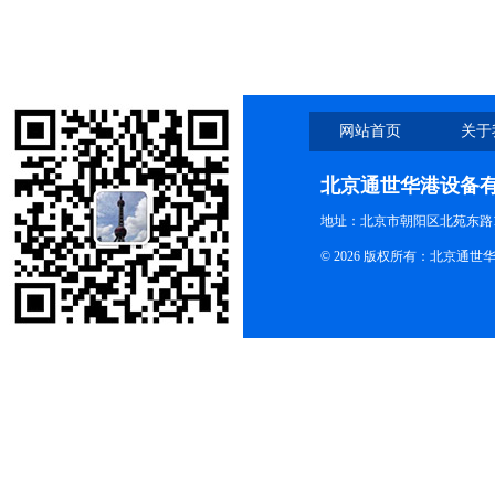
浴加热
网站首页
关于
北京通世华港设备
地址：北京市朝阳区北苑东路19
© 2026 版权所有：北京通