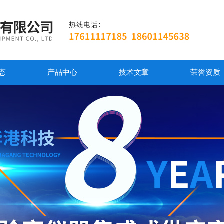
态
产品中心
技术文章
荣誉资质