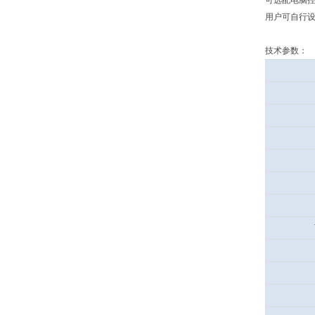
可选配电脑
用户可自行设
技术参数：