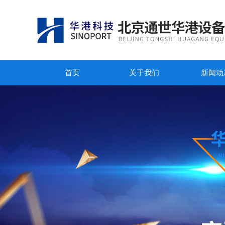
首页
关于我们
新闻动