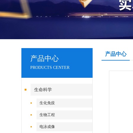
产品中心
产品中心
PRODUCTS CENTER
生命科学
生化免疫
生物工程
电泳成像