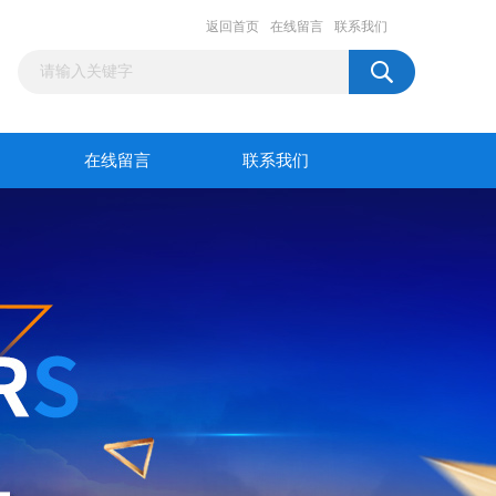
返回首页
在线留言
联系我们
在线留言
联系我们