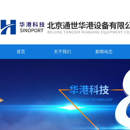
首页
关于我们
新闻动态