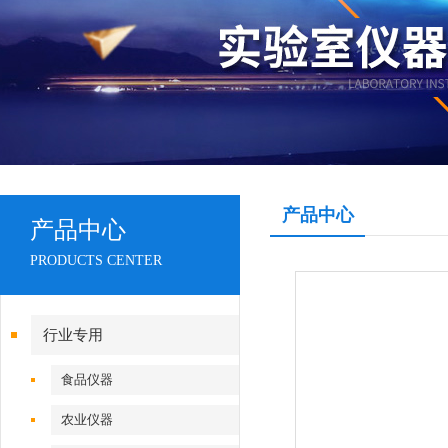
产品中心
产品中心
PRODUCTS CENTER
行业专用
食品仪器
农业仪器