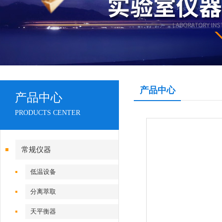
产品中心
产品中心
PRODUCTS CENTER
常规仪器
低温设备
分离萃取
天平衡器