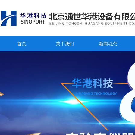
首页
关于我们
新闻动态