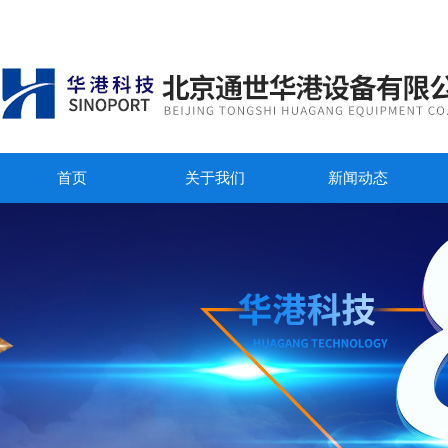
首页
关于我们
新闻动态