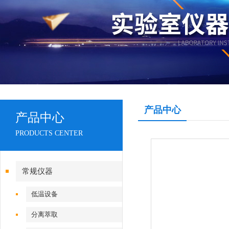
产品中心
产品中心
PRODUCTS CENTER
常规仪器
低温设备
分离萃取