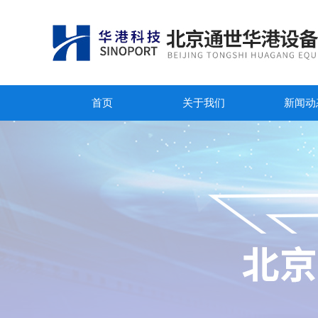
首页
关于我们
新闻动