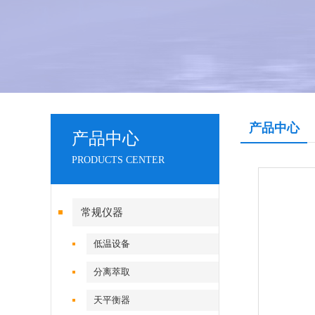
产品中心
产品中心
PRODUCTS CENTER
常规仪器
低温设备
分离萃取
天平衡器