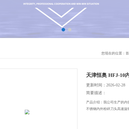
您现在的位置：
首
天津恒奥 HFJ-1
更新时间：2026-02-28
简要描述：
产品介绍：我公司生产的内
不锈钢内外粉碎刀头高速旋