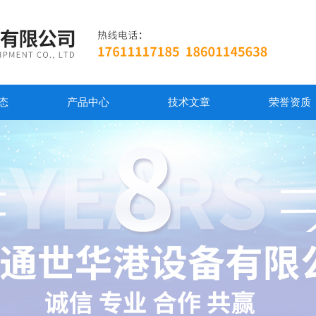
态
产品中心
技术文章
荣誉资质