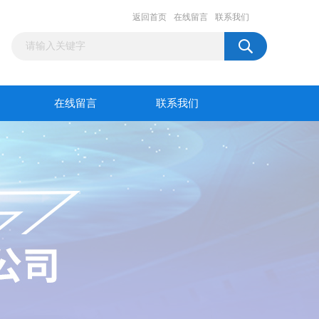
返回首页
在线留言
联系我们
在线留言
联系我们