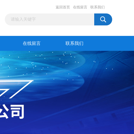
返回首页
在线留言
联系我们
在线留言
联系我们