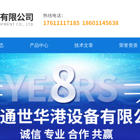
态
产品中心
技术文章
荣誉资质