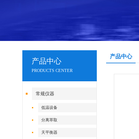
产品中心
产品中心
PRODUCTS CENTER
常规仪器
低温设备
分离萃取
天平衡器