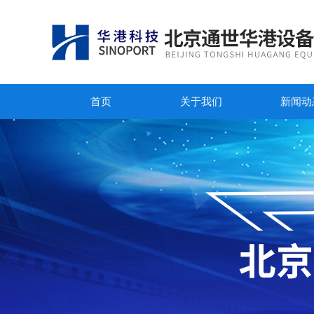
首页
关于我们
新闻动