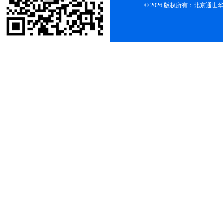
© 2026 版权所有：北京通