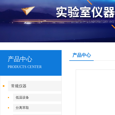
产品中心
产品中心
PRODUCTS CENTER
常规仪器
低温设备
分离萃取