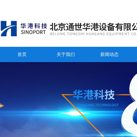
首页
关于我们
新闻动态