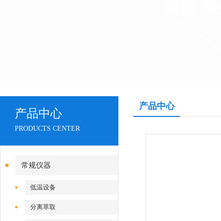
产品中心
产品中心
PRODUCTS CENTER
常规仪器
低温设备
分离萃取