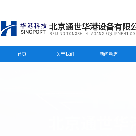
首页
关于我们
新闻动态