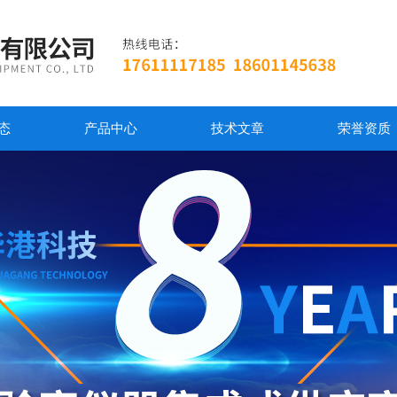
态
产品中心
技术文章
荣誉资质