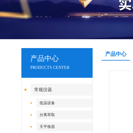
产品中心
产品中心
PRODUCTS CENTER
常规仪器
低温设备
分离萃取
天平衡器