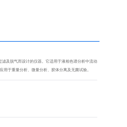
过滤及脱气而设计的仪器。它适用于液相色谱分析中流动
应用于重量分析、微量分析、胶体分离及无菌试验。