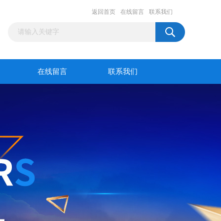
返回首页
在线留言
联系我们
在线留言
联系我们