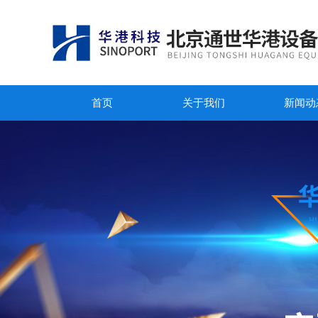
首页
关于我们
新闻动