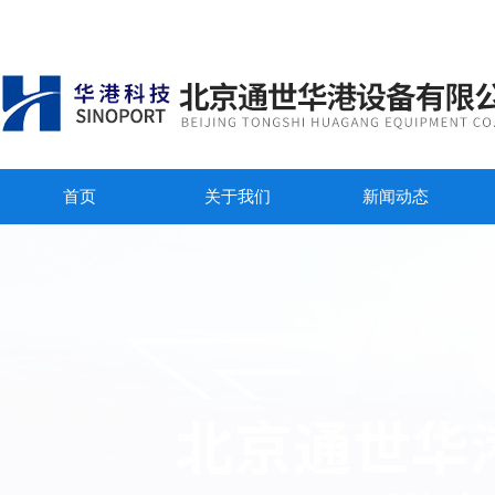
首页
关于我们
新闻动态