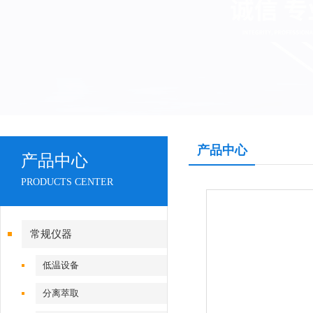
产品中心
产品中心
PRODUCTS CENTER
常规仪器
低温设备
分离萃取